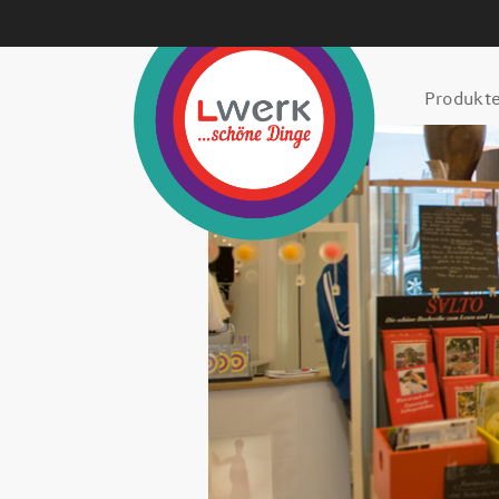
Produkt