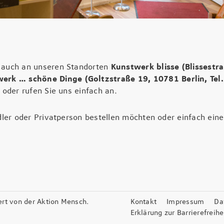
 auch an unseren Standorten
Kunstwerk blisse (Blissestra
erk … schöne Dinge (Goltzstraße 19, 10781 Berlin, Tel
 oder rufen Sie uns einfach an.
dler oder Privatperson bestellen möchten oder einfach eine
rt von der Aktion Mensch.
Kontakt
Impressum
Da
Erklärung zur Barrierefreihe