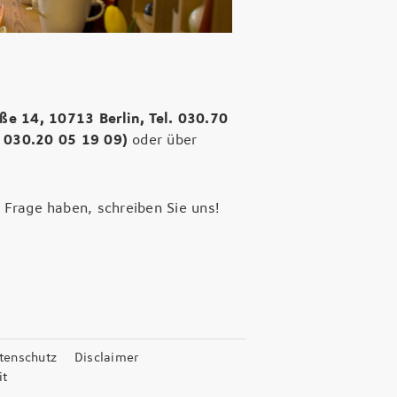
ße 14, 10713 Berlin, Tel. 030.70
. 030.20 05 19 09)
oder über
 Frage haben, schreiben Sie uns!
tenschutz
Disclaimer
it