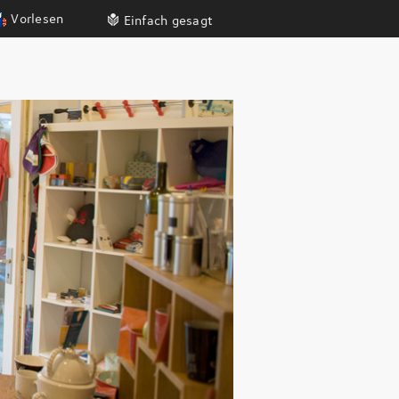
Vorlesen
Einfach gesagt