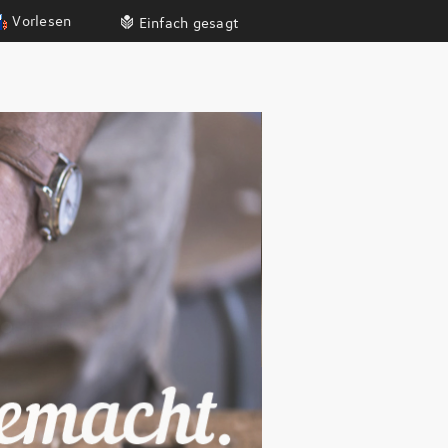
Vorlesen
Einfach gesagt