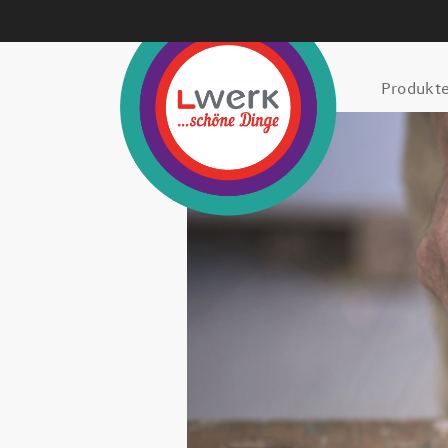
Produkt