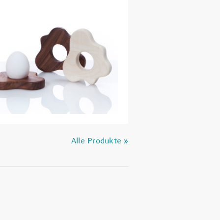
Alle Produkte »