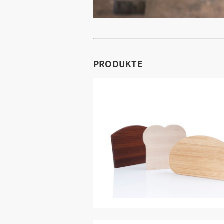
PRODUKTE