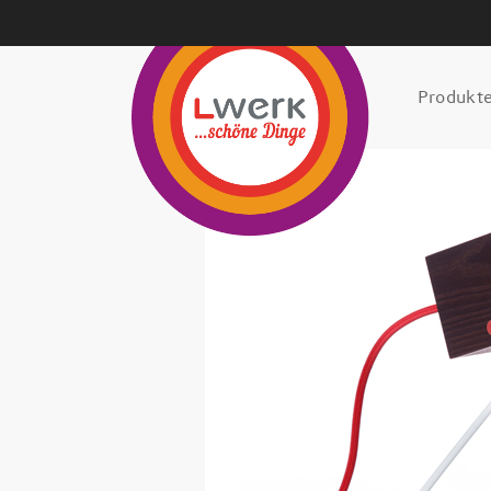
Produkt