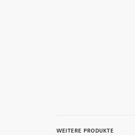
WEITERE PRODUKTE