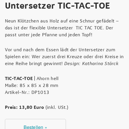
Untersetzer TIC-TAC-TOE
Neun Klötzchen aus Holz auf eine Schnur gefädelt –
das ist der flexible Untersetzer TIC TAC TOE. Der
passt unter jede Pfanne und jeden Topf!
Vor und nach dem Essen lädt der Untersetzer zum
Spielen ein: Wer zuerst drei Kreuze oder drei Kreise in
eine Reihe bringt gewinnt!
Design: Katharina Stärck
TIC-TAC-TOE
| Ahorn hell
Maße: 85 x 85 x 28 mm
Artikel-Nr.: DP1013
Preis: 13,80 Euro
(inkl. USt.)
Bestellen »