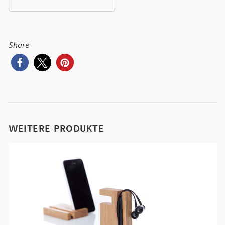
Share
WEITERE PRODUKTE