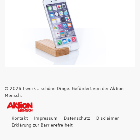
© 2026 Lwerk …schöne Dinge. Gefördert von der Aktion
Mensch.
Kontakt
Impressum
Datenschutz
Disclaimer
Erklärung zur Barrierefreiheit